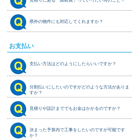
県外の物件にも対応してくれますか？
お支払い
支払い方法はどのようにしたらいいですか？
分割払いにしたいのですがどのような方法がありま
すか？
見積りや設計まででもお金はかかるのですか？
決まった予算内で工事をしたいのですが可能です
か？