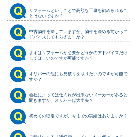
リフォームということで高額な工事を勧められるこ
とはないですか？
中古物件を探していますが、物件を決める前からア
ドバイスしてもらえますか？
まずはリフォームが必要かどうかのアドバイスだけ
してほしいのですが可能ですか？
オリバーの他にも見積りを取りたいのですが可能で
すか？
会社によっては仕入れが出来ないメーカーがあると
聞きますが、オリバーは大丈夫？
初めての取引ですが、今までの実績はありますか？
見積りにある「諸経費」っていったい何のこと？