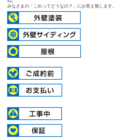
ね。
みなさまの「これってどうなの？」にお答え致します。