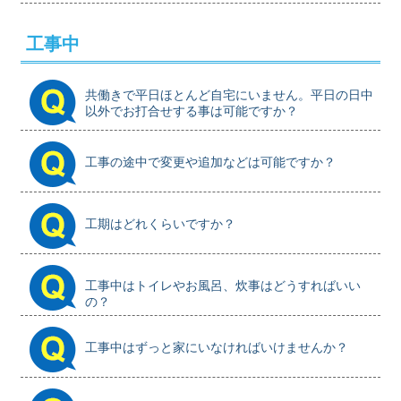
工事中
共働きで平日ほとんど自宅にいません。平日の日中
以外でお打合せする事は可能ですか？
工事の途中で変更や追加などは可能ですか？
工期はどれくらいですか？
工事中はトイレやお風呂、炊事はどうすればいい
の？
工事中はずっと家にいなければいけませんか？