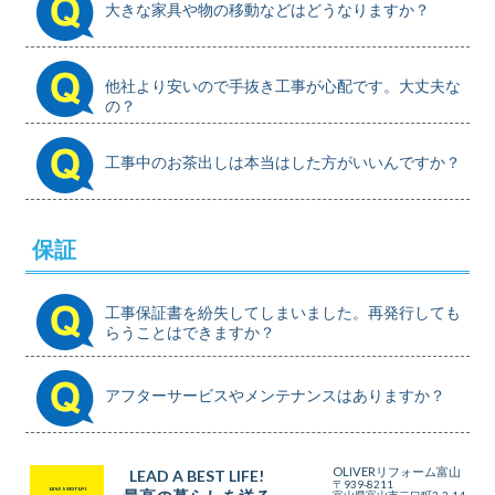
大きな家具や物の移動などはどうなりますか？
他社より安いので手抜き工事が心配です。大丈夫な
の？
工事中のお茶出しは本当はした方がいいんですか？
保証
工事保証書を紛失してしまいました。再発行しても
らうことはできますか？
アフターサービスやメンテナンスはありますか？
OLIVERリフォーム
富山
LEAD A BEST LIFE!
〒939-8211