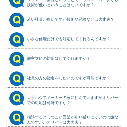
技術が低いということはないですか？
若い社員が多いですが技術や経験などは大丈夫？
小さな修理だけでも対応してくれるんですか？
施主支給の対応はしてくれますか？
社員の方の指名をしたいのですが可能ですか？
大手ハウスメーカーの家に住んでいますがオリバー
での対応は可能ですか？
相談するとしつこい営業があり断りにくいのは嫌な
んですが、オリバーは大丈夫？