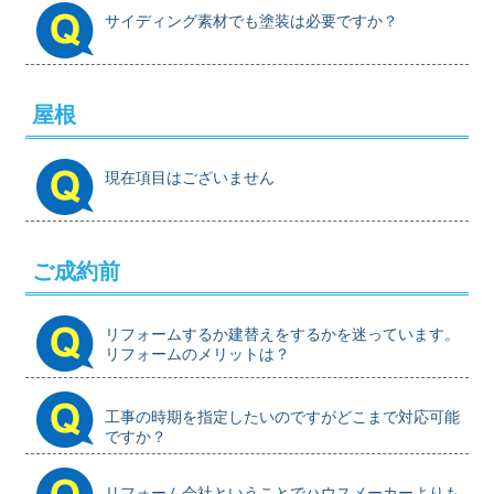
サイディング素材でも塗装は必要ですか？
屋根
現在項目はございません
ご成約前
リフォームするか建替えをするかを迷っています。
リフォームのメリットは？
工事の時期を指定したいのですがどこまで対応可能
ですか？
リフォーム会社ということでハウスメーカーよりも