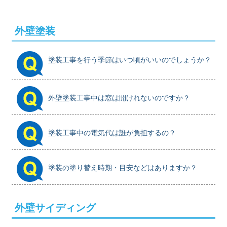
外壁塗装
塗装工事を行う季節はいつ頃がいいのでしょうか？
外壁塗装工事中は窓は開けれないのですか？
塗装工事中の電気代は誰が負担するの？
塗装の塗り替え時期・目安などはありますか？
外壁サイディング