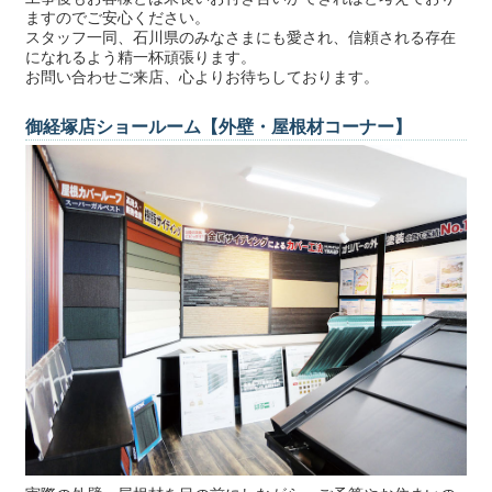
ますのでご安心ください。
スタッフ一同、石川県のみなさまにも愛され、信頼される存在
になれるよう精一杯頑張ります。
お問い合わせご来店、心よりお待ちしております。
御経塚店ショールーム【外壁・屋根材コーナー】