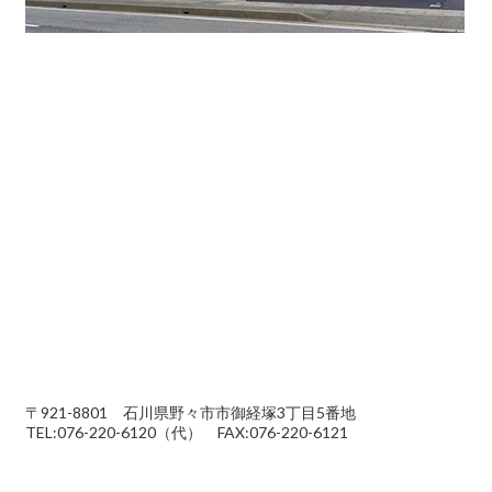
〒921-8801 石川県野々市市御経塚3丁目5番地
TEL:076-220-6120（代） FAX:076-220-6121