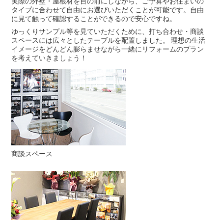
実際の外壁・屋根材を目の前にしながら、ご予算やお住まいの
タイプに合わせて自由にお選びいただくことが可能です。自由
に見て触って確認することができるので安心ですね。
ゆっくりサンプル等を見ていただくために、打ち合わせ・商談
スペースには広々としたテーブルを配置しました。 理想の生活
イメージをどんどん膨らませながら一緒にリフォームのプラン
を考えていきましょう！
商談スペース