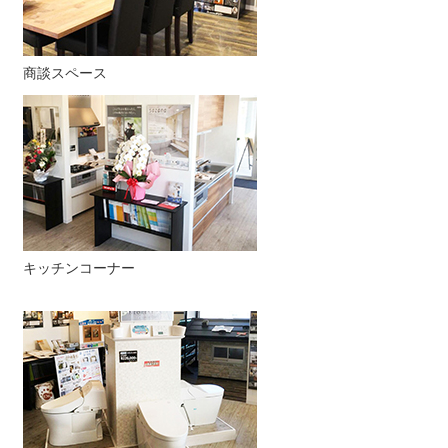
商談スペース
キッチンコーナー