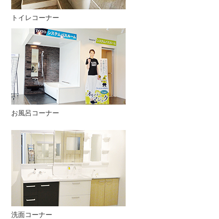
トイレコーナー
お風呂コーナー
洗面コーナー