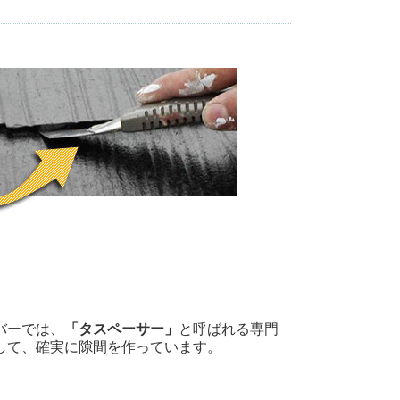
バーでは、
「タスペーサー」
と呼ばれる専門
して、確実に隙間を作っています。