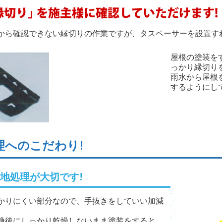
から確認できない縁切りの作業ですが、タスペーサーを設置す
屋根の塗装を
っかり縁切り
雨水から屋根
するようにし
理へのこだわり!
地処理が大切です!
かりにくい部分なので、手抜きをしていい加減
浄後にしっかり乾燥しないまま塗装をすると、