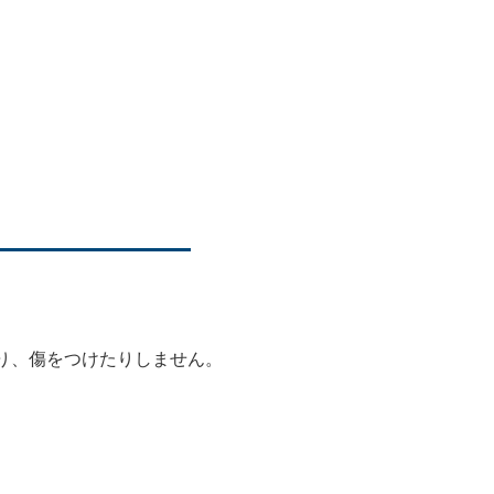
り、傷をつけたりしません。