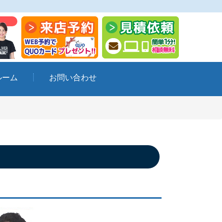
ルーム
お問い合わせ