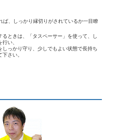
れば、しっかり縁切りがされているか一目瞭
するときは、「タスペーサー」を使って、し
を行い、
をしっかり守り、少しでもよい状態で長持ち
て下さい。