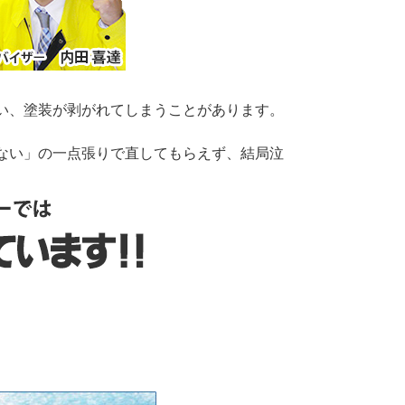
い、塗装が剥がれてしまうことがあります。
ない」の一点張りで直してもらえず、結局泣