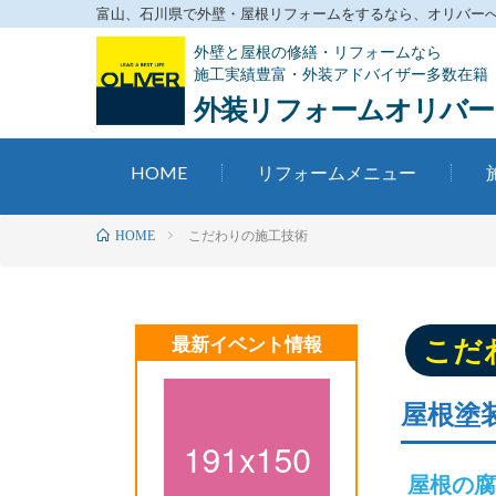
富山、石川県で外壁・屋根リフォームをするなら、オリバーへお
外壁と屋根の修繕・リフォームなら
施工実績豊富・外装アドバイザー多数在籍
外装リフォームオリバー
HOME
リフォームメニュー
こだわりの施工技術
HOME
最新イベント情報
こだ
屋根塗
屋根の腐