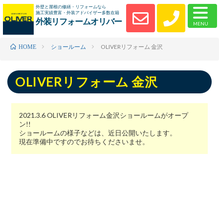
外壁と屋根の修繕・リフォームなら
施工実績豊富・外装アドバイザー多数在籍
外装リフォームオリバー
ショールーム
OLIVERリフォーム 金沢
HOME
OLIVERリフォーム 金沢
2021.3.6 OLIVERリフォーム金沢ショールームがオープ
ン!!
ショールームの様子などは、近日公開いたします。
現在準備中ですのでお待ちくださいませ。