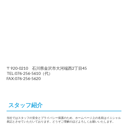
〒920-0210 石川県金沢市大河端西2丁目45
TEL:076-256-5610（代）
FAX:076-256-5620
スタッフ紹介
当社ではスタッフの安全とプライバシー保護のため、ホームページ上の名前はイニシャル
表記とさせていただいております。どうぞご理解のほどよろしくお願いいたします。