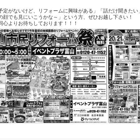
予定がないけど、リフォームに興味がある」「話だけ聞きたい
の顔でも見にいこうかな～」という方、ぜひお越し下さい！
同心よりお待ちしております！！！