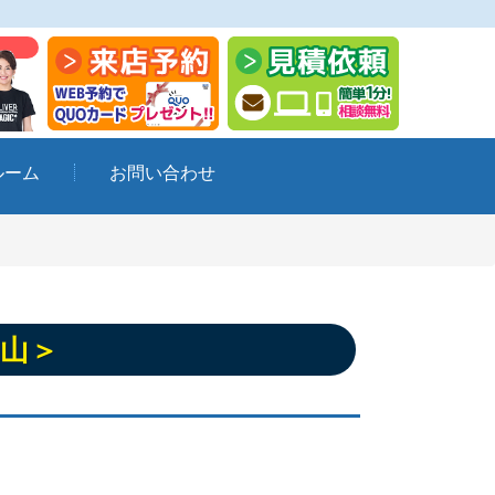
ルーム
お問い合わせ
山＞