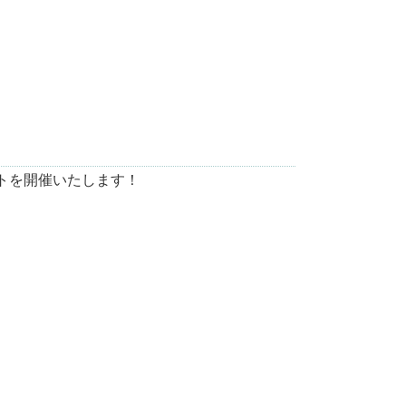
トを開催いたします！