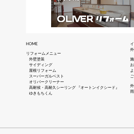
HOME
リフォームメニュー
外壁塗装
サイディング
屋根リフォーム
スーパーガルベスト
オリバークリーナー
高耐候・高耐久シーリング 『オートンイクシード』
ゆきもちくん