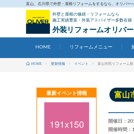
富山、石川県で外壁・屋根リフォームをするなら、オリバーへお
外壁と屋根の修繕・リフォームなら
施工実績豊富・外装アドバイザー多数在籍
外装リフォームオリバー
HOME
リフォームメニュー
更新情報
イベント
富山市民リフォーム祭
HOME
最新イベント情報
富山
開催日：20
開催時間：10