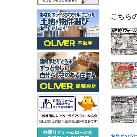
こちら
お急ぎの方