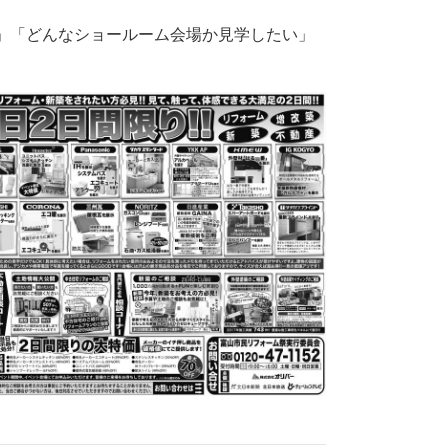
」「どんなショールーム会場か見学したい」