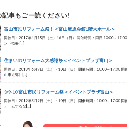
の記事もご一読ください!
富山市民リフォーム祭！＜富山流通会館1階大ホール＞
開催日：2017年4月15日（土）16日（日） 開催時間：両日 10:00～17
ント概要 […]
住まいのリフォーム大感謝祭＜イベントプラザ富山＞
開催日：2018年6月9日（土）・10日（日） 開催時間：10:00～17:0
山市近郊に[…]
3/9-10 富山市民リフォーム祭＜イベントプラザ富山＞
開催日：2019年3月9日（土）・10日（日） 開催時間：10:00～17:0
ォームするな[…]
は