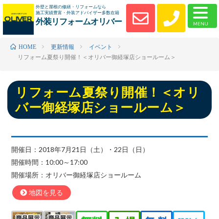
外壁と屋根の修繕・リフォームなら
施工実績豊富・外装アドバイザー多数在籍
外装リフォームオリバー
更新情報
イベント
HOME
リフォーム夏祭り開催！＜オリバー御経塚店ショールーム＞
リフォーム夏祭り開催！＜オリ
バー御経塚店ショールーム＞
開催日：2018年7月21日（土）・22日（日）
開催時間：10:00～17:00
開催場所：オリバー御経塚店ショールーム
地図を見る