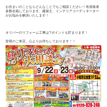
お住まいのことならどんなことでもご相談ください！有資格者
多数在籍しております。建築士、インテリアコーディネーター
がお悩みを解決いたします！
オリバーのリフォーム工事はTポイントも貯まります！
皆様のご来店、心よりお待ちしております！！