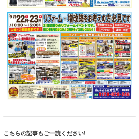
こちらの記事もご一読ください!