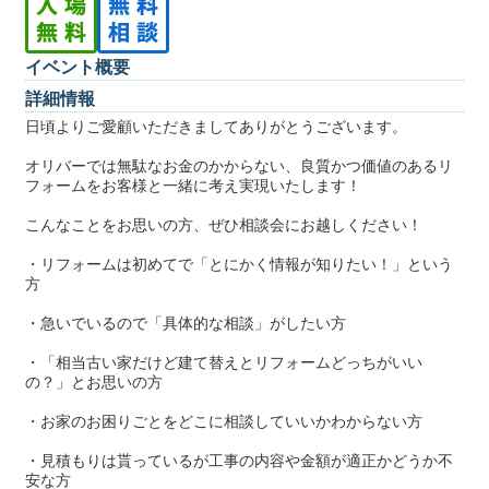
イベント概要
詳細情報
日頃よりご愛顧いただきましてありがとうございます。
オリバーでは無駄なお金のかからない、良質かつ価値のあるリ
フォームをお客様と一緒に考え実現いたします！
こんなことをお思いの方、ぜひ相談会にお越しください！
・リフォームは初めてで「とにかく情報が知りたい！」という
方
・急いでいるので「具体的な相談」がしたい方
・「相当古い家だけど建て替えとリフォームどっちがいい
の？」とお思いの方
・お家のお困りごとをどこに相談していいかわからない方
・見積もりは貰っているが工事の内容や金額が適正かどうか不
安な方