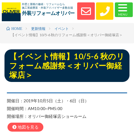
外壁と屋根の修繕・リフォームなら
施工実績豊富・外装アドバイザー多数在籍
外装リフォームオリバー
更新情報
イベント
HOME
【イベント情報】10/5-6 秋のリフォーム感謝祭＜オリバー御経塚店＞
【イベント情報】10/5-6 秋のリ
フォーム感謝祭＜オリバー御経
塚店＞
開催日：2019年10月5日（土）・6日（日）
開催時間：AM10:00~PM5:00
開催場所：オリバー御経塚店ショールーム
地図を見る