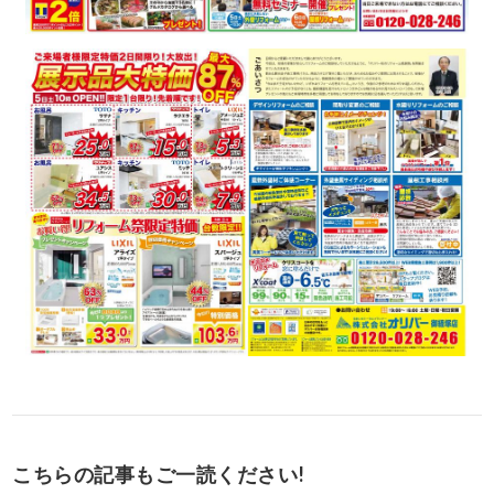
こちらの記事もご一読ください!