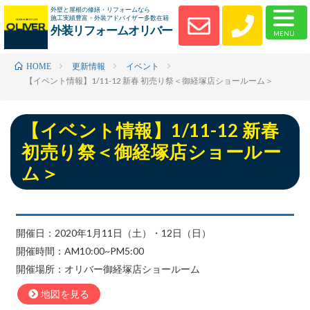
外壁と屋根の修繕・リフォームなら
施工実績豊富・外装アドバイザー多数在籍
外装リフォームオリバー
更新情報
イベント
HOME
【イベント情報】1/11-12 新春 初売り祭＜御経塚店ショールーム＞
【イベント情報】1/11-12 新春
初売り祭＜御経塚店ショールー
ム＞
開催日：2020年1月11日（土）・12日（日）
開催時間：AM10:00~PM5:00
開催場所：オリバー御経塚店ショールーム
地図を見る