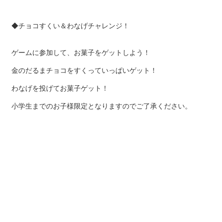
◆チョコすくい＆わなげチャレンジ！
ゲームに参加して、お菓子をゲットしよう！
金のだるまチョコをすくっていっぱいゲット！
わなげを投げてお菓子ゲット！
小学生までのお子様限定となりますのでご了承ください。