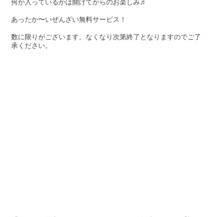
何が入っているかは開けてからのお楽しみ♬
あったか〜いぜんざい無料サービス！
数に限りがございます。なくなり次第終了となりますのでご了
承ください。