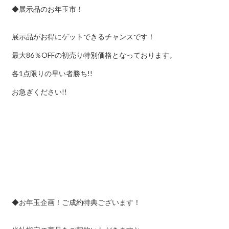
◆展示品のお年玉市！
展示品がお得にゲットできるチャンスです！
最大86％OFFの初売り特別価格となっております。
各1点限りの早い者勝ち!!
お急ぎください!!
◆お年玉企画！ご成約特典ございます！