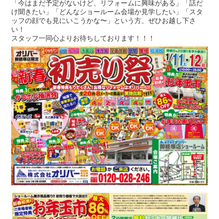
「今はまだ予定がないけど、リフォームに興味がある」「話だ
け聞きたい」「どんなショールーム会場か見学したい」「スタ
ッフの顔でも見にいこうかな〜」という方、ぜひお越し下さ
い！
スタッフ一同心よりお待ちしております！！！