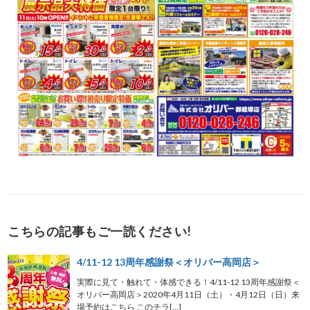
こちらの記事もご一読ください!
4/11-12 13周年感謝祭＜オリバー高岡店＞
実際に見て・触れて・体感できる！4/11-12 13周年感謝祭＜
オリバー高岡店＞2020年4月11日（土）・4月12日（日）来
場予約はこちら このチラ[…]