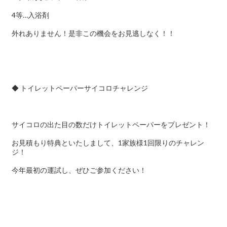
4等…入浴剤
外れありません！是非この機会をお見逃しなく！！
◆ トイレットペーパーサイコロチャレンジ
サイコロの出た目の数だけトイレットペーパーをプレゼント！
お見積もり特典といたしまして、1家族様1回限りのチャレン
ジ！
今年最初の運試し、ぜひご参加ください！