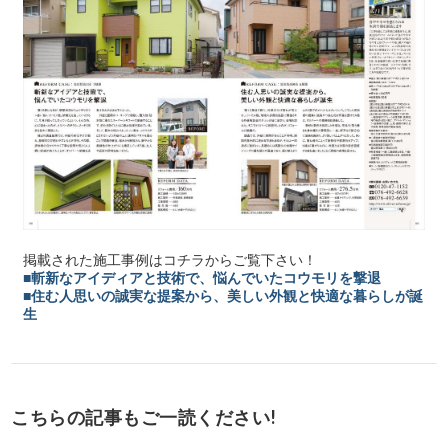
掲載された施工事例はコチラからご覧下さい！
■斬新なアイディアと技術で、悩んでいたコウモリを撃退
■住む人思いの誠実な提案から、美しい外観と快適な暮らしが誕
生
こちらの記事もご一読ください!