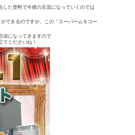
合した塗料で今後の主流になっていくのでは
とができるのですが、この「スーパームキコー
必須になってきますので
立てくださいね！