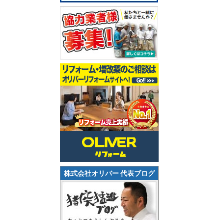
株式会社オリバー 代表ブログ