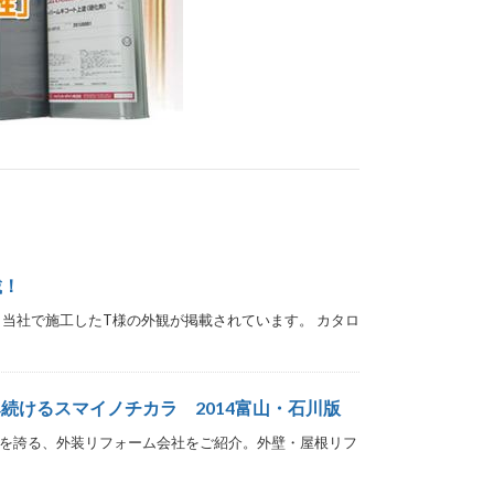
載！
、当社で施工したT様の外観が掲載されています。 カタロ
続けるスマイノチカラ 2014富山・石川版
実績を誇る、外装リフォーム会社をご紹介。外壁・屋根リフ