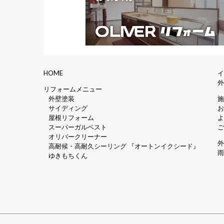
HOME
リフォームメニュー
外壁塗装
サイディング
屋根リフォーム
スーパーガルベスト
オリバークリーナー
高耐候・高耐久シーリング 『オートンイクシード』
ゆきもちくん