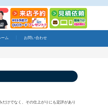
ルーム
お問い合わせ
みだけでなく、その仕上がりにも定評があり